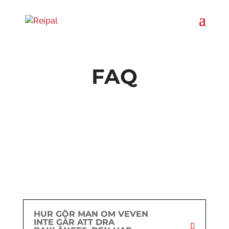
FAQ
HUR GÖR MAN OM VEVEN
INTE GÅR ATT DRA